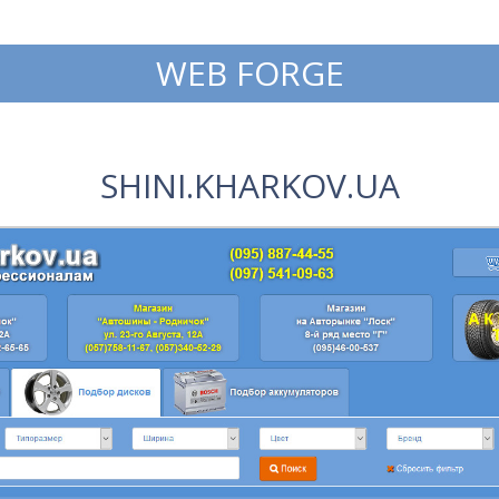
WEB FORGE
SHINI.KHARKOV.UA